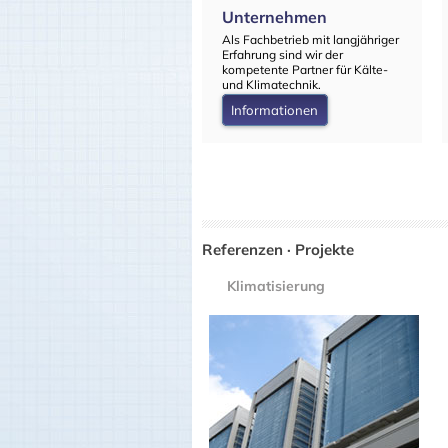
Unternehmen
Als Fachbetrieb mit langjähriger
Erfahrung sind wir der
kompetente Partner für Kälte-
und Klimatechnik.
Informationen
Referenzen · Projekte
Klimatisierung