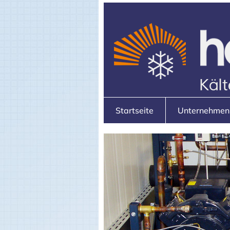
Startseite
Unternehmen