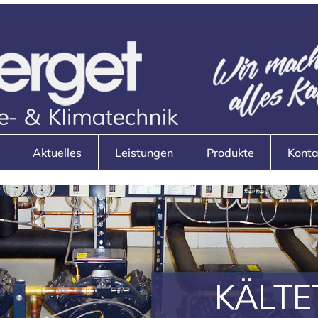
Aktuelles
Leistungen
Produkte
Konta