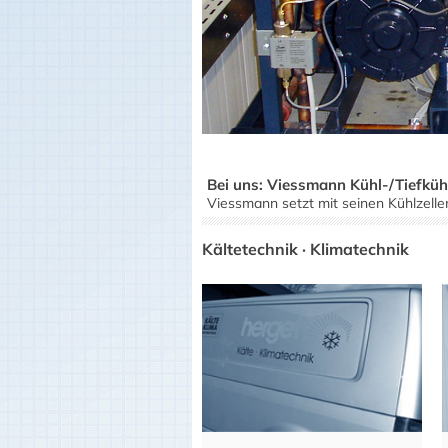
Bei uns: Viessmann Kühl-/Tiefkühl
Viessmann setzt mit seinen Kühlzelle
Kältetechnik · Klimatechnik