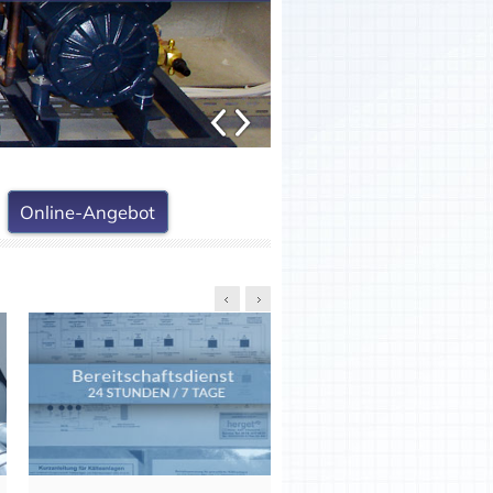
Online-Angebot