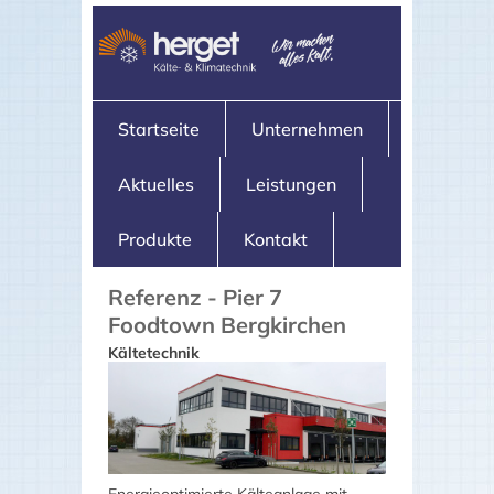
Startseite
Unternehmen
Aktuelles
Leistungen
Produkte
Kontakt
Referenz - Pier 7
Foodtown Bergkirchen
Kältetechnik